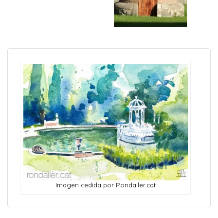
Imagen cedida por Rondaller.cat