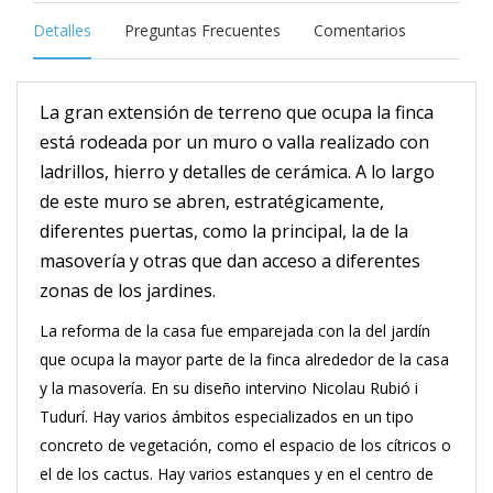
Detalles
Preguntas Frecuentes
Comentarios
La gran extensión de terreno que ocupa la finca
está rodeada por un muro o valla realizado con
ladrillos, hierro y detalles de cerámica. A lo largo
de este muro se abren, estratégicamente,
diferentes puertas, como la principal, la de la
masovería y otras que dan acceso a diferentes
zonas de los jardines.
La reforma de la casa fue emparejada con la del jardín
que ocupa la mayor parte de la finca alrededor de la casa
y la masovería. En su diseño intervino Nicolau Rubió i
Tudurí. Hay varios ámbitos especializados en un tipo
concreto de vegetación, como el espacio de los cítricos o
el de los cactus. Hay varios estanques y en el centro de