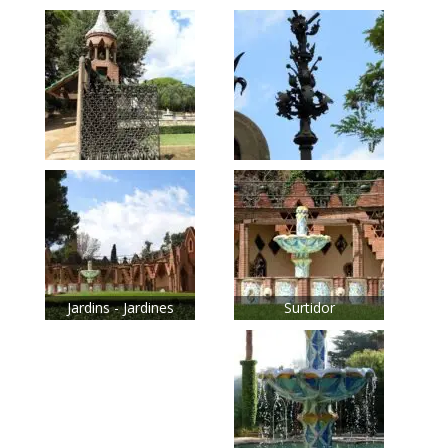
Jardins - Jardines
Surtidor