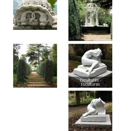
Escultures -
Esculturas