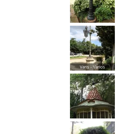
Varis - Varios