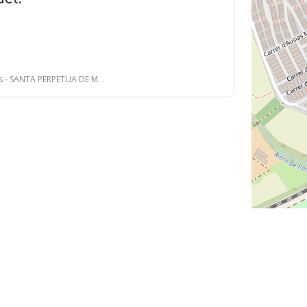
- SANTA PERPETUA DE MOGODA