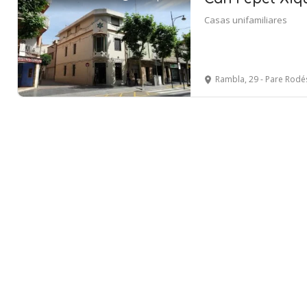
Casas unifamiliares
Rambla, 29 - Pare Rodés 