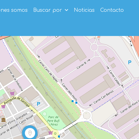
enes somos
Buscar por
Noticias
Contacto