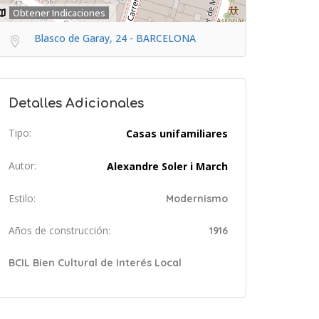
Obtener Indicaciones
Blasco de Garay, 24 - BARCELONA
Detalles Adicionales
Tipo:
Casas unifamiliares
Autor:
Alexandre Soler i March
Estilo:
Modernismo
Años de construcción:
1916
BCIL Bien Cultural de Interés Local