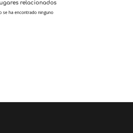
ugares relacionados
o se ha encontrado ninguno