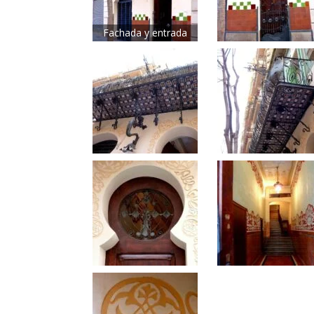
Fachada y entrada