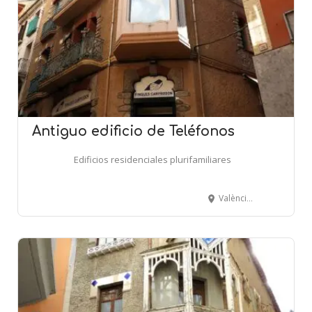
Antiguo edificio de Teléfonos
Edificios residenciales plurifamiliares
València, 28 - La Palanca - CAMPRODON