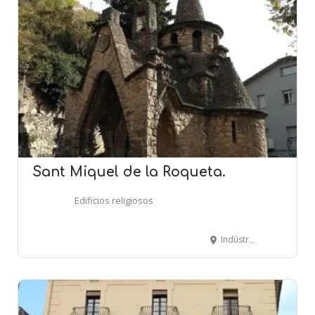
Sant Miquel de la Roqueta.
Edificios religiosos
Indústria, 1 - RIPOLL