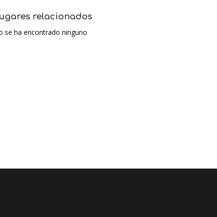
ugares relacionados
o se ha encontrado ninguno