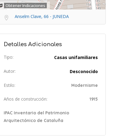
Obtener Indicaciones
Anselm Clave, 66 - JUNEDA
Detalles Adicionales
Tipo:
Casas unifamiliares
Autor:
Desconocido
Estilo:
Modernisme
Años de construcción:
1915
IPAC Inventario del Patrimonio
Arquitectónico de Cataluña