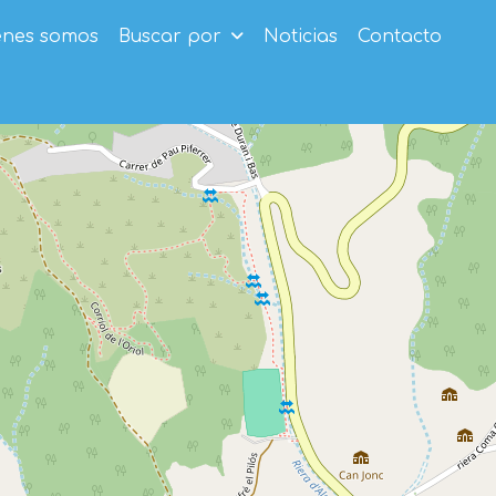
enes somos
Buscar por
Noticias
Contacto