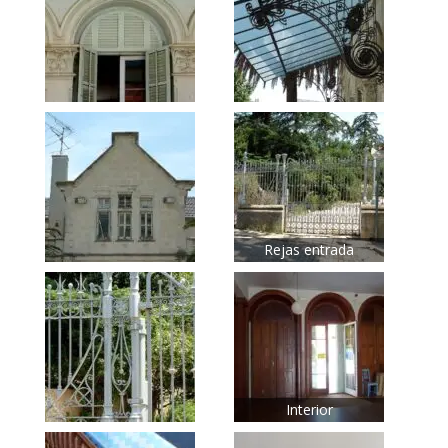
Rejas entrada
Interior