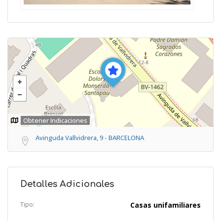
Obtener Indicaciones
Avinguda Vallvidrera, 9 - BARCELONA
Detalles Adicionales
Tipo:
Casas unifamiliares