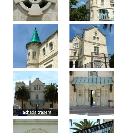
Fachada trasera