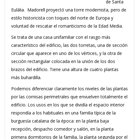
de Santa
Eulàlia. Madorell proyectó una torre modernista, pero de
estilo historicista con toques del norte de Europa y
voluntad de rescatar el romanticismo de la Edad Media.
Se trata de una casa unifamiliar con el rasgo más
característico del edificio, las dos torretas, una de sección
circular que aparece en uno de los vértices, y la otra de
sección rectangular colocada en la unión de los dos
brazos del edificio. Tiene una altura de cuatro plantas
más buhardilla.
Podemos diferenciar claramente los niveles de las plantas
por las cornisas perimetrales que envuelven totalmente el
edificio. Los usos en los que se dividía el espacio interior
respondía a los habituales en una familia típica de la
burguesía catalana de la época: en la planta baja
recepción, despacho comedor y salón, en la planta
primera dormitorios de la familia, la planta segunda por el