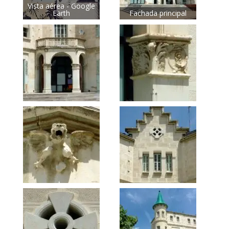
Vista aérea - Google
Earth
Fachada principal