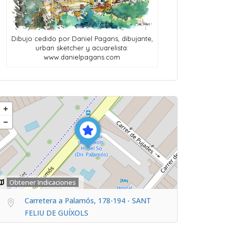
Dibujo cedido por Daniel Pagans, dibujante,
urban sketcher y acuarelista:
www.danielpagans.com
Obtener Indicaciones
Carretera a Palamós, 178-194 - SANT
FELIU DE GUÍXOLS