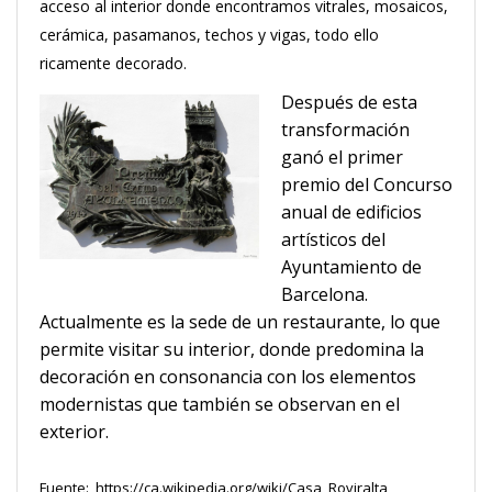
acceso al interior donde encontramos vitrales, mosaicos,
cerámica, pasamanos, techos y vigas, todo ello
ricamente decorado.
Después de esta
transformación
ganó el primer
premio del Concurso
anual de edificios
artísticos del
Ayuntamiento de
Barcelona.
Actualmente es la sede de un restaurante, lo que
permite visitar su interior, donde predomina la
decoración en consonancia con los elementos
modernistas que también se observan en el
exterior.
Fuente:
https://ca.wikipedia.org/wiki/Casa_Roviralta