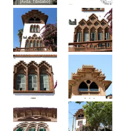
(Avda. Tibidabo)