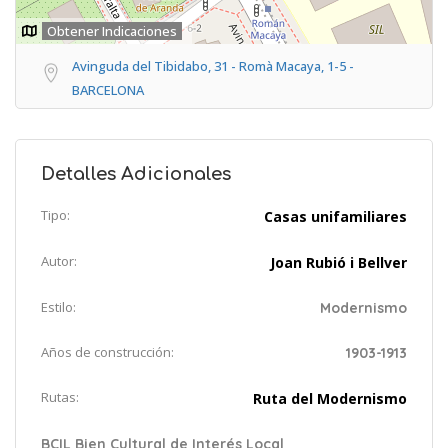
Obtener Indicaciones
Avinguda del Tibidabo, 31 - Romà Macaya, 1-5 -
BARCELONA
Detalles Adicionales
Tipo:
Casas unifamiliares
Autor:
Joan Rubió i Bellver
Estilo:
Modernismo
Años de construcción:
1903-1913
Rutas:
Ruta del Modernismo
BCIL Bien Cultural de Interés Local