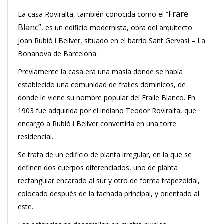
Frare
La casa Roviralta, también conocida como el “
Blanc”
, es un edificio modernista, obra del arquitecto
Joan Rubió i Bellver, situado en el barrio Sant Gervasi – La
Bonanova de Barcelona.
Previamente la casa era una masia donde se había
establecido una comunidad de frailes dominicos, de
donde le viene su nombre popular del Fraile Blanco.
En
1903 fue adquirida por el indiano Teodor Roviralta, que
encargó a Rubió i Bellver convertirla en una torre
residencial.
Se trata de un edificio de planta irregular, en la que se
definen dos cuerpos diferenciados, uno de planta
rectangular encarado al sur y otro de forma trapezoidal,
colocado después de la fachada principal, y orientado al
este.