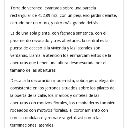
Torre de veraneo levantada sobre una parcela
rectangular de 452.89 m2, con un pequeño jardín delante,
cerrado por un muro, y otro más grande detrás.
Es de una sola planta, con fachada simétrica, con el
paramento revocado y tres aberturas, la central es la
puerta de acceso a la vivienda y las laterales son
ventanas. Llama la atención los enmarcamientos de la
aberturas que tienen una altura desmesurada por el
tamaño de las aberturas.
Destaca la decoración modernista, sobria pero elegante,
consistente en los jarrones situados sobre los pilares de
la puerta de la calle, los marcos y dinteles de las
aberturas con motivos florales, los respiraderos también
rodeados con motivos florales, el coronamiento con
cornisa ondulante y remate vegetal, así como las
terminaciones laterales.