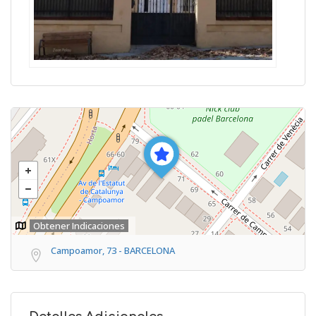
Obtener Indicaciones
Campoamor, 73 - BARCELONA