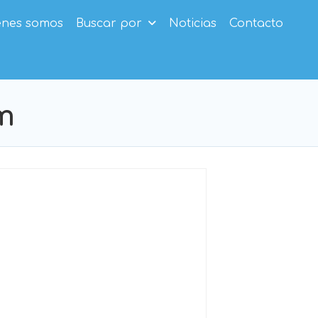
enes somos
Buscar por
Noticias
Contacto
im