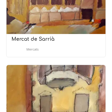
Mercat de Sarrià
Mercats