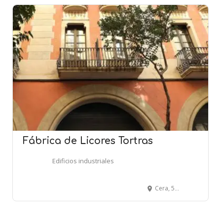
Fábrica de Licores Tortras
Edificios industriales
Cera, 55 - BARCELONA