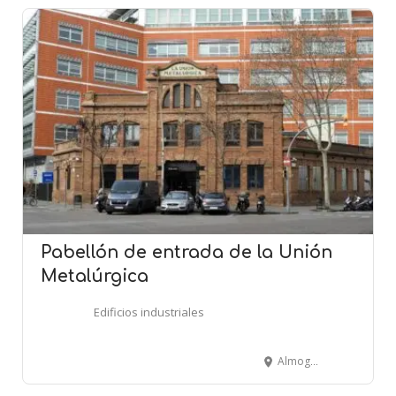
Pabellón de entrada de la Unión
Metalúrgica
Edificios industriales
Almogàvers, 119-123 - BARCELONA