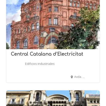
Central Catalana d’Electricitat
Edificios industriales
Avda. de Vilanova, 12 - Roger de Flor, 52 - BARCELONA