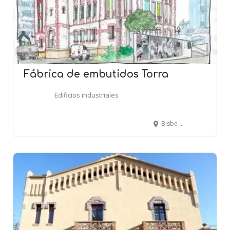
Fábrica de embutidos Torra
Edificios industriales
Bisbe Morgades, 15-17 - VIC