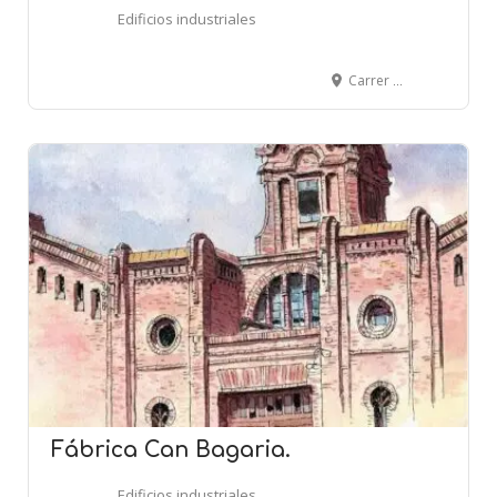
Edificios industriales
Carrer del Bruc, 33-35 - MANRESA
Fábrica Can Bagaria.
Edificios industriales