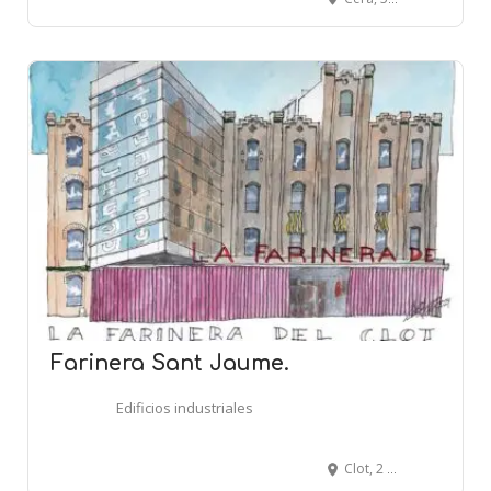
Farinera Sant Jaume.
Edificios industriales
Clot, 2 - Gran Via, 837 - BARCELONA