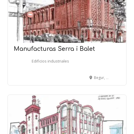
Manufacturas Serra i Balet
Edificios industriales
Begur, 44-52 - BARCELONA