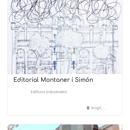
Editorial Montaner i Simón
Edificios industriales
Aragó, 255 - BARCELONA