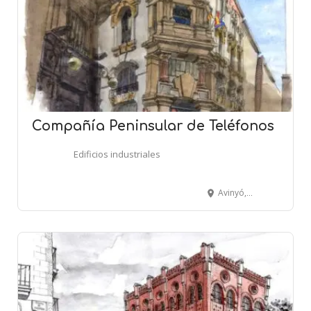
Compañía Peninsular de Teléfonos
Edificios industriales
Avinyó, 11-13 - BARCELONA