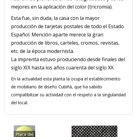
mejores en la aplicación del color (tricromía).
Esta fue, sin duda, la casa con la mayor
producción de tarjetas postales de todo el Estado
Español. Mención aparte merece la gran
producción de libros, carteles, cromos, revistas,
etc. de la época modernista.
La imprenta estuvo produciendo desde finales del
siglo XIX hasta los años cuarenta del siglo XX.
En la actualidad esta planta la ocupa el establecimiento
de mobiliario de diseño Cubiñà, que ha sabido
compatibilizar su actividad con el respeto a la singularidad
del local.
Placa del