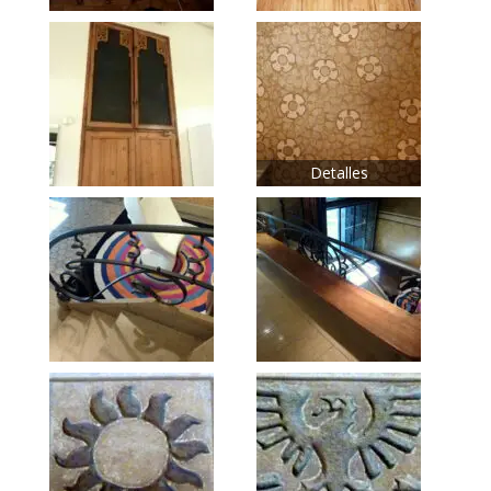
Detalles