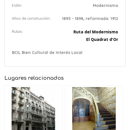
Estilo:
Modernismo
Años de construcción:
1895 - 1898, reformada: 1912
Rutas:
Ruta del Modernismo
El Quadrat d'Or
BCIL Bien Cultural de Interés Local
Lugares relacionados