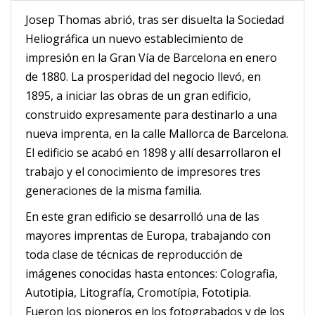
Josep Thomas abrió, tras ser disuelta la Sociedad
Heliográfica un nuevo establecimiento de
impresión en la Gran Vía de Barcelona en enero
de 1880. La prosperidad del negocio llevó, en
1895, a iniciar las obras de un gran edificio,
construido expresamente para destinarlo a una
nueva imprenta, en la calle Mallorca de Barcelona.
El edificio se acabó en 1898 y allí desarrollaron el
trabajo y el conocimiento de impresores tres
generaciones de la misma familia.
En este gran edificio se desarrolló una de las
mayores imprentas de Europa, trabajando con
toda clase de técnicas de reproducción de
imágenes conocidas hasta entonces: Colografia,
Autotipia, Litografía, Cromotípia, Fototipia.
Fueron los pioneros en los fotograbados y de los