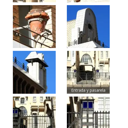
Entrada y pasarela