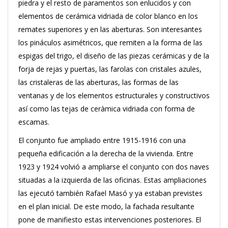
piedra y el resto de paramentos son enlucidos y con
elementos de cerámica vidriada de color blanco en los
remates superiores y en las aberturas. Son interesantes
los pináculos asimétricos, que remiten a la forma de las
espigas del trigo, el diseño de las piezas cerámicas y de la
forja de rejas y puertas, las farolas con cristales azules,
las cristaleras de las aberturas, las formas de las
ventanas y de los elementos estructurales y constructivos
así como las tejas de ceràmica vidriada con forma de
escamas.
El conjunto fue ampliado entre 1915-1916 con una
pequeña edificación a la derecha de la vivienda. Entre
1923 y 1924 volvió a ampliarse el conjunto con dos naves
situadas a la izquierda de las oficinas. Estas ampliaciones
las ejecutó también Rafael Masó y ya estaban previstes
en el plan inicial. De este modo, la fachada resultante
pone de manifiesto estas intervenciones posteriores. El