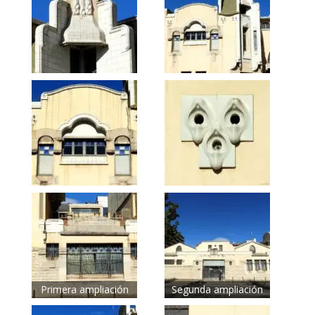
Primera ampliación
Segunda ampliación