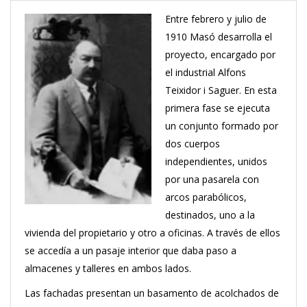
Entre febrero y julio de
1910 Masó desarrolla el
proyecto, encargado por
el industrial Alfons
Teixidor i Saguer. En esta
primera fase se ejecuta
un conjunto formado por
dos cuerpos
independientes, unidos
por una pasarela con
arcos parabólicos,
destinados, uno a la
vivienda del propietario y otro a oficinas. A través de ellos
se accedía a un pasaje interior que daba paso a
almacenes y talleres en ambos lados.
Las fachadas presentan un basamento de acolchados de