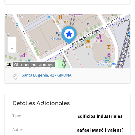
Obtener Indicaciones
Santa Eugènia, 42 - GIRONA
Detalles Adicionales
Tipo:
Edificios industriales
Autor:
Rafael Masó i Valentí