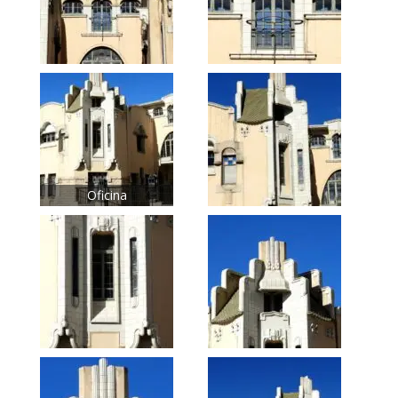
Oficina