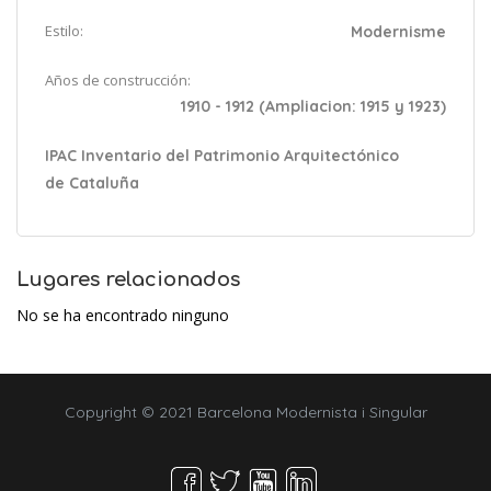
Estilo:
Modernisme
Años de construcción:
1910 - 1912 (Ampliacion: 1915 y 1923)
IPAC Inventario del Patrimonio Arquitectónico
de Cataluña
Lugares relacionados
No se ha encontrado ninguno
Copyright © 2021 Barcelona Modernista i Singular