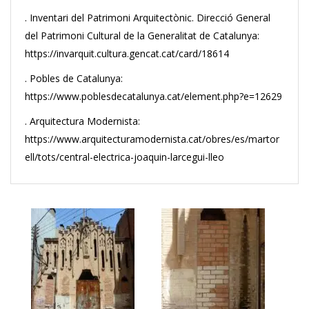
. Inventari del Patrimoni Arquitectònic. Direcció General
del Patrimoni Cultural de la Generalitat de Catalunya:
https://invarquit.cultura.gencat.cat/card/18614
. Pobles de Catalunya:
https://www.poblesdecatalunya.cat/element.php?e=12629
. Arquitectura Modernista:
https://www.arquitecturamodernista.cat/obres/es/martor
ell/tots/central-electrica-joaquin-larcegui-lleo