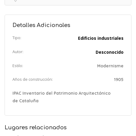
Detalles Adicionales
Tipo:
Edificios industriales
Autor:
Desconocido
Estilo:
Modernisme
Años de construcción:
1905
IPAC Inventario del Patrimonio Arquitectónico
de Cataluña
Lugares relacionados