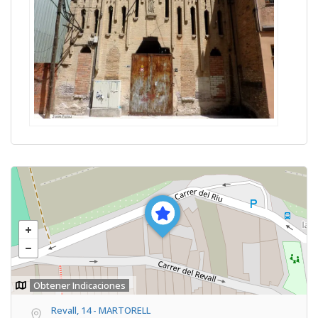
Obtener Indicaciones
Revall, 14 - MARTORELL