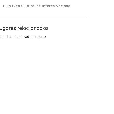
BCIN Bien Cultural de Interés Nacional
ugares relacionados
o se ha encontrado ninguno