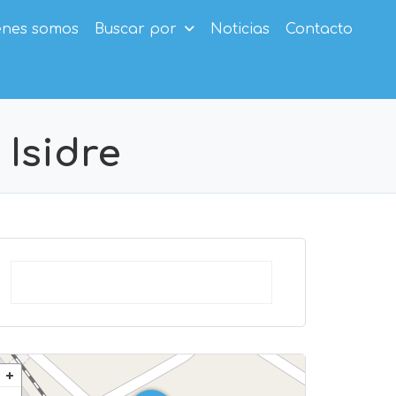
enes somos
Buscar por
Noticias
Contacto
 Isidre