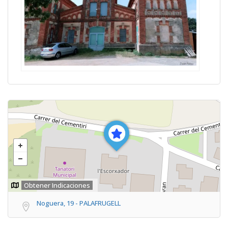
Obtener Indicaciones
Noguera, 19 - PALAFRUGELL