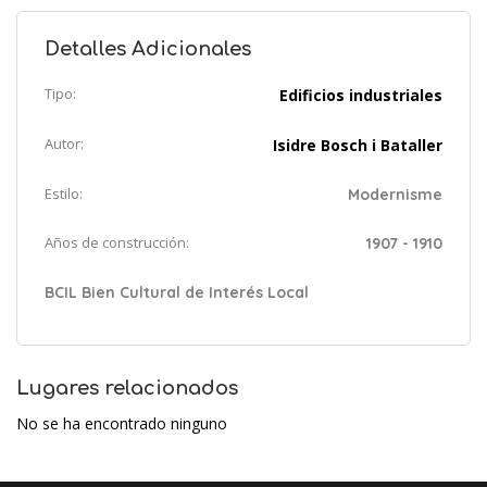
Detalles Adicionales
Tipo:
Edificios industriales
Autor:
Isidre Bosch i Bataller
Estilo:
Modernisme
Años de construcción:
1907 - 1910
BCIL Bien Cultural de Interés Local
Lugares relacionados
No se ha encontrado ninguno