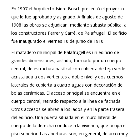
En 1907 el Arquitecto Isidre Bosch presentó el proyecto
que le fue aprobado y asignado. A finales de agosto de
1908 las obras se adjudican, mediante subasta pública, a
los constructores Ferrer y Carré, de Palafrugell. El edificio
fue inaugurado el viernes 10 de junio de 1910.
El matadero municipal de Palafrugell es un edificio de
grandes dimensiones, aislado, formado por un cuerpo
central, de estructura basilical con cubierta de teja verde
acristalada a dos vertientes a doble nivel y dos cuerpos
laterales de cubierta a cuatro aguas con decoración de
bolas cerámicas. El acceso principal se encuentra en el
cuerpo central, retirado respecto a la línea de fachada.
Otros accesos se abren a los lados y en la parte trasera
del edificio. Una puerta situada en el muro lateral del
cuerpo de la derecha conduce a la vivienda, que ocupa el
piso superior. Las aberturas son, en general, de arco muy