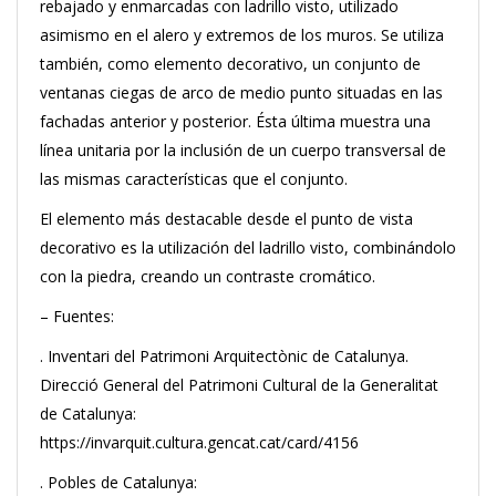
rebajado y enmarcadas con ladrillo visto, utilizado
asimismo en el alero y extremos de los muros. Se utiliza
también, como elemento decorativo, un conjunto de
ventanas ciegas de arco de medio punto situadas en las
fachadas anterior y posterior. Ésta última muestra una
línea unitaria por la inclusión de un cuerpo transversal de
las mismas características que el conjunto.
El elemento más destacable desde el punto de vista
decorativo es la utilización del ladrillo visto, combinándolo
con la piedra, creando un contraste cromático.
– Fuentes:
. Inventari del Patrimoni Arquitectònic de Catalunya.
Direcció General del Patrimoni Cultural de la Generalitat
de Catalunya:
https://invarquit.cultura.gencat.cat/card/4156
. Pobles de Catalunya: