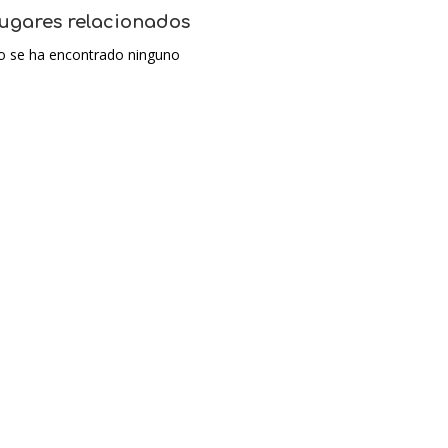
ugares relacionados
o se ha encontrado ninguno