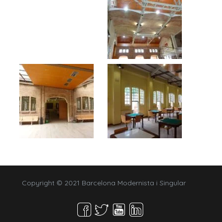
Copyright © 2021 Barcelona Modernista i Singular