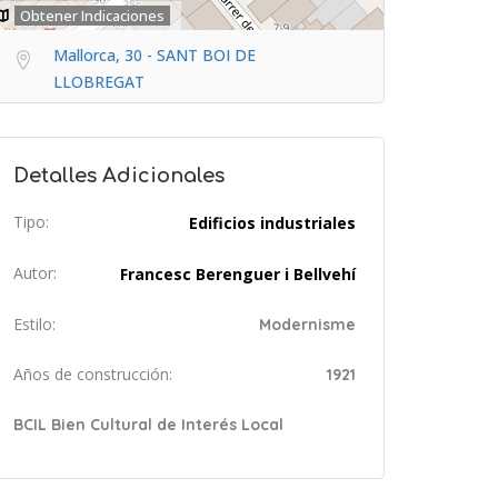
Obtener Indicaciones
Mallorca, 30 - SANT BOI DE
LLOBREGAT
Detalles Adicionales
Tipo:
Edificios industriales
Autor:
Francesc Berenguer i Bellvehí
Estilo:
Modernisme
Años de construcción:
1921
BCIL Bien Cultural de Interés Local