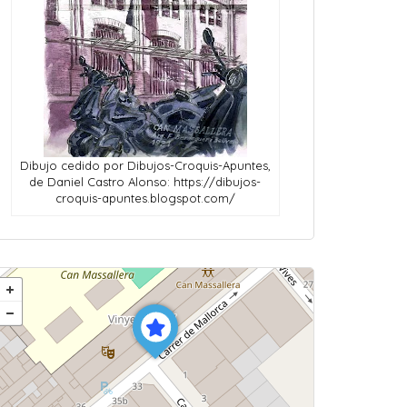
Dibujo cedido por Dibujos-Croquis-Apuntes,
de Daniel Castro Alonso: https://dibujos-
croquis-apuntes.blogspot.com/