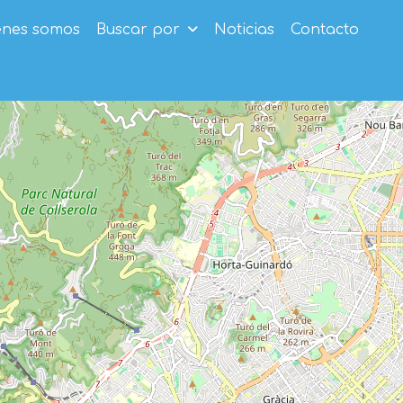
enes somos
Buscar por
Noticias
Contacto