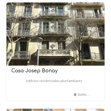
Casa Josep Bonay
Edificios residenciales plurifamiliares
Bailén, 130 - BARCELONA