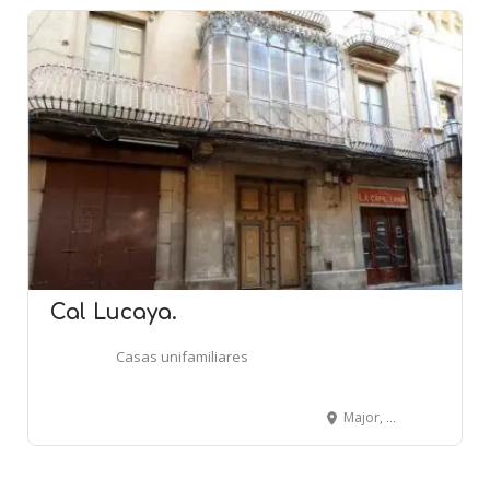
Cal Lucaya.
Casas unifamiliares
Major, 94 - CERVERA