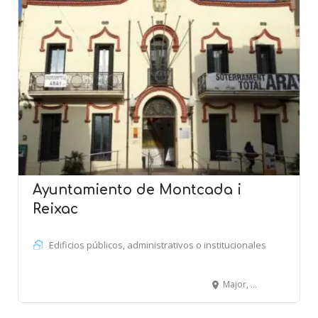
Ayuntamiento de Montcada i
Reixac
Edificios públicos, administrativos o institucionales
Major, 32 - MONTCADA I REIXAC