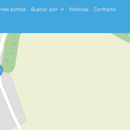
enes somos
Buscar por
Noticias
Contacto