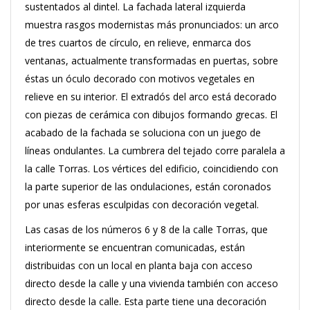
sustentados al dintel. La fachada lateral izquierda
muestra rasgos modernistas más pronunciados: un arco
de tres cuartos de círculo, en relieve, enmarca dos
ventanas, actualmente transformadas en puertas, sobre
éstas un óculo decorado con motivos vegetales en
relieve en su interior. El extradós del arco está decorado
con piezas de cerámica con dibujos formando grecas. El
acabado de la fachada se soluciona con un juego de
líneas ondulantes. La cumbrera del tejado corre paralela a
la calle Torras. Los vértices del edificio, coincidiendo con
la parte superior de las ondulaciones, están coronados
por unas esferas esculpidas con decoración vegetal.
Las casas de los números 6 y 8 de la calle Torras, que
interiormente se encuentran comunicadas, están
distribuidas con un local en planta baja con acceso
directo desde la calle y una vivienda también con acceso
directo desde la calle. Esta parte tiene una decoración