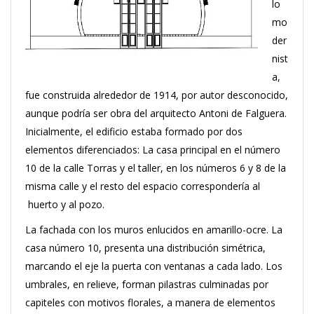
lo
mo
der
nist
a,
fue construida alrededor de 1914, por autor desconocido,
aunque podría ser obra del arquitecto Antoni de Falguera.
Inicialmente, el edificio estaba formado por dos
elementos diferenciados: La casa principal en el número
10 de la calle Torras y el taller, en los números 6 y 8 de la
misma calle y el resto del espacio correspondería al
huerto y al pozo.
La fachada con los muros enlucidos en amarillo-ocre. La
casa número 10, presenta una distribución simétrica,
marcando el eje la puerta con ventanas a cada lado. Los
umbrales, en relieve, forman pilastras culminadas por
capiteles con motivos florales, a manera de elementos