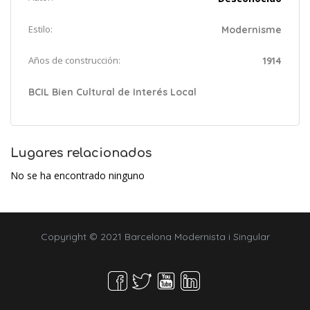
Estilo:
Modernisme
Años de construcción:
1914
BCIL Bien Cultural de Interés Local
Lugares relacionados
No se ha encontrado ninguno
Copyright © 2021 Barcelona Modernista i Singular