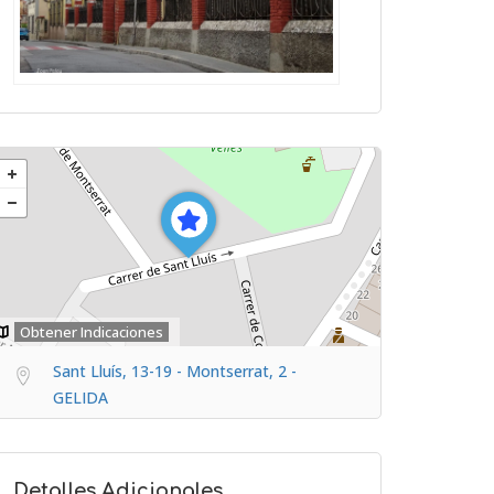
Obtener Indicaciones
Sant Lluís, 13-19 - Montserrat, 2 -
GELIDA
Detalles Adicionales