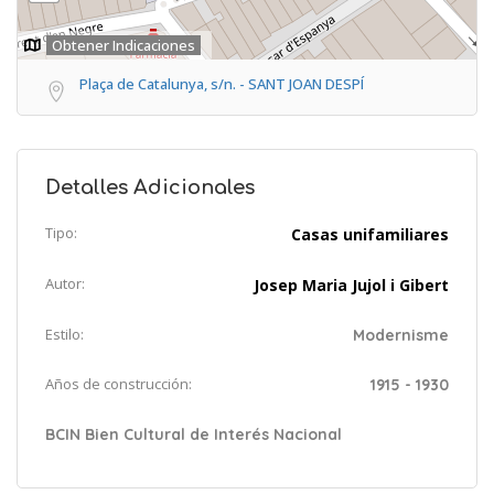
Obtener Indicaciones
Plaça de Catalunya, s/n. - SANT JOAN DESPÍ
Detalles Adicionales
Tipo:
Casas unifamiliares
Autor:
Josep Maria Jujol i Gibert
Estilo:
Modernisme
Años de construcción:
1915 - 1930
BCIN Bien Cultural de Interés Nacional