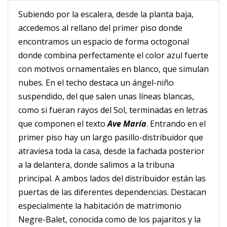
Subiendo por la escalera, desde la planta baja,
accedemos al rellano del primer piso donde
encontramos un espacio de forma octogonal
donde combina perfectamente el color azul fuerte
con motivos ornamentales en blanco, que simulan
nubes. En el techo destaca un ángel-niño
suspendido, del que salen unas líneas blancas,
como si fueran rayos del Sol, terminadas en letras
que componen el texto
Ave María
. Entrando en el
primer piso hay un largo pasillo-distribuidor que
atraviesa toda la casa, desde la fachada posterior
a la delantera, donde salimos a la tribuna
principal. A ambos lados del distribuidor están las
puertas de las diferentes dependencias. Destacan
especialmente la habitación de matrimonio
Negre-Balet, conocida como de los pajaritos y la