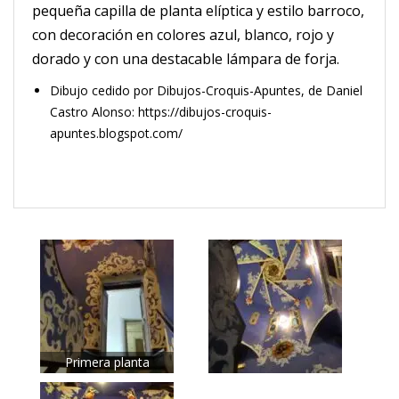
pequeña capilla de planta elíptica y estilo barroco,
con decoración en colores azul, blanco, rojo y
dorado y con una destacable lámpara de forja.
Dibujo cedido por Dibujos-Croquis-Apuntes, de Daniel
Castro Alonso: https://dibujos-croquis-
apuntes.blogspot.com/
Primera planta