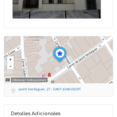
Obtener Indicaciones
Jacint Verdaguer, 27 - SANT JOAN DESPÍ
Detalles Adicionales