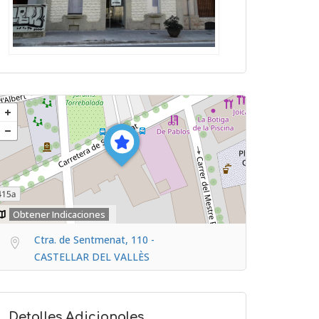
Obtener Indicaciones
Ctra. de Sentmenat, 110 -
CASTELLAR DEL VALLÈS
Detalles Adicionales