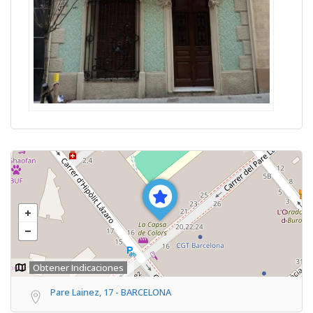
Obtener Indicaciones
Pare Lainez, 17 - BARCELONA