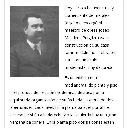
Eloy Detouche, industrial y
comerciante de metales
forjados, encargó al
maestro de obras Josep
Masdeu i Puigdemasa la
construcción de su casa
familiar. Culminó la obra en
1909, en un estilo
modernista muy decorado.
Es un edificio entre
medianeras, de planta y piso
con profusa decoración modernista destaca por la
equilibrada organización de su fachada. Dispone de dos
aberturas en cada nivel. En la planta baja, el portal de
acceso se sitúa a la derecha y a la izquierda hay una gran
ventana balconera. En la planta piso dos balcones están