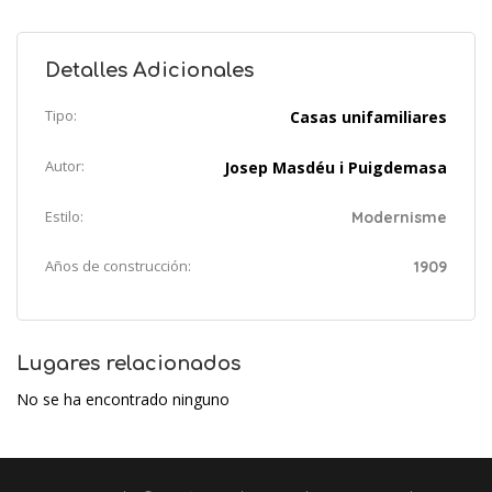
Detalles Adicionales
Tipo:
Casas unifamiliares
Autor:
Josep Masdéu i Puigdemasa
Estilo:
Modernisme
Años de construcción:
1909
Lugares relacionados
No se ha encontrado ninguno