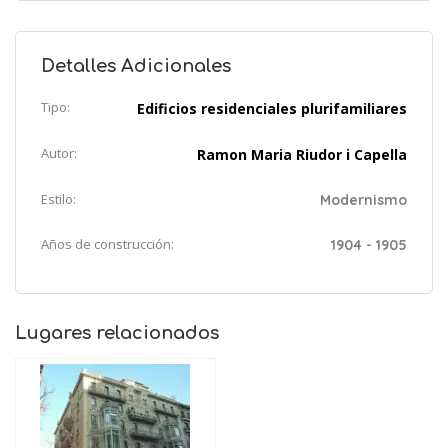
Detalles Adicionales
Tipo:
Edificios residenciales plurifamiliares
Autor:
Ramon Maria Riudor i Capella
Estilo:
Modernismo
Años de construcción:
1904 - 1905
Lugares relacionados