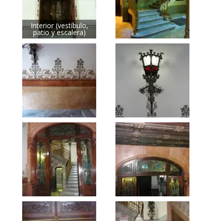
Interior (vestíbulo,
patio y escalera)