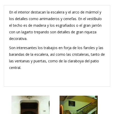
En el interior destacan la escalera y el arco de mármol y
los detalles como arrimaderos y cenefas. En el vestíbulo
el techo es de madera y los esgrafiados o el gran jarrón
con un lagarto trepando son detalles de gran riqueza
decorativa.
Son interesantes los trabajos en forja de los faroles y las
barandas de la escalera, así como las cristaleras, tanto de
las ventanas y puertas, como de la claraboya del patio
central.