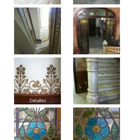
Detalles