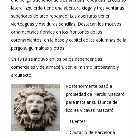
lateral izquierdo tiene una abertura ciega y tres ventanas
superiores de arco rebajado. Las aberturas tienen
vierteaguas y molduras sencillas. Destacan los motivos
ornamentales florales en los frontones de los
coronamientos, en la base y capitel de las columnas de la
pérgola, guirnaldas y otros.
En 1918 se incluyó en los bajos dependencias
comerciales y de almacén, con el mismo propietario y
arquitecto.
Posteriormente pasó a
propiedad de Narcís Mascaró
para instalar su fábrica de
licores y cavas Mascaró.
– Fuentes:
. Diputació de Barcelona –