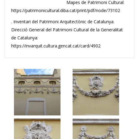
Mapes de Patrimoni Cultural:
https://patrimonicultural.diba.cat/print/pdf/node/73102
. Inventari del Patrimoni Arquitectònic de Catalunya.
Direcció General del Patrimoni Cultural de la Generalitat
de Catalunya:
https://invarquit.cultura.gencat.cat/card/4902