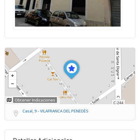
Obtener Indicaciones
Casal, 9 - VILAFRANCA DEL PENEDÈS