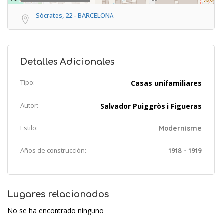
Sòcrates, 22 - BARCELONA
Detalles Adicionales
Tipo:
Casas unifamiliares
Autor:
Salvador Puiggròs i Figueras
Estilo:
Modernisme
Años de construcción:
1918 - 1919
Lugares relacionados
No se ha encontrado ninguno