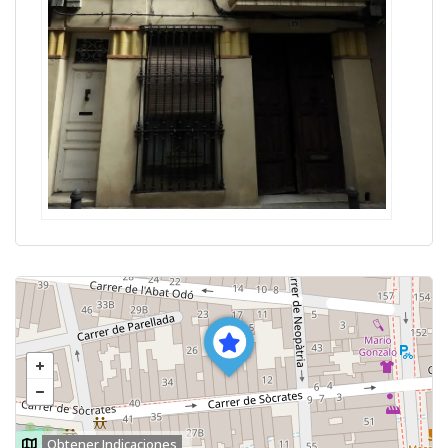
Obtener Indicaciones