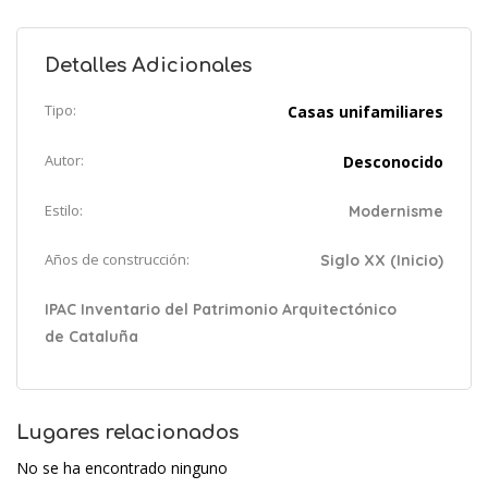
Detalles Adicionales
Tipo:
Casas unifamiliares
Autor:
Desconocido
Estilo:
Modernisme
Años de construcción:
Siglo XX (Inicio)
IPAC Inventario del Patrimonio Arquitectónico
de Cataluña
Lugares relacionados
No se ha encontrado ninguno