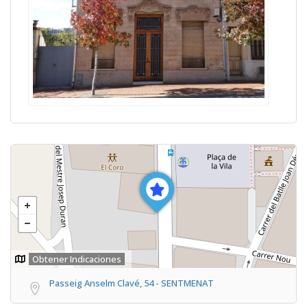
Obtener Indicaciones
Passeig Anselm Clavé, 54 - SENTMENAT