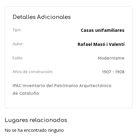
Detalles Adicionales
Tipo:
Casas unifamiliares
Autor:
Rafael Masó i Valentí
Estilo:
Modernisme
Años de construcción:
1907 - 1908
IPAC Inventario del Patrimonio Arquitectónico
de Cataluña
Lugares relacionados
No se ha encontrado ninguno