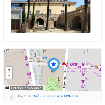
Obtener Indicaciones
Ullà, 31 - FIGARÓ - TORROELLA DE MONTGRÍ