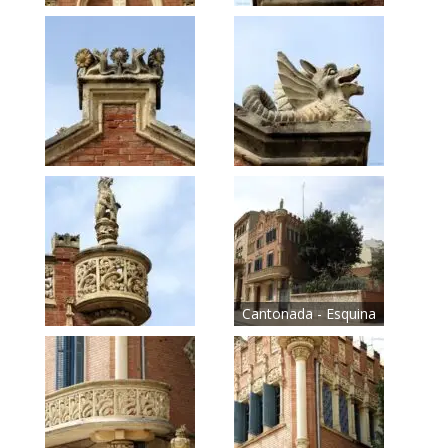
Cantonada - Esquina