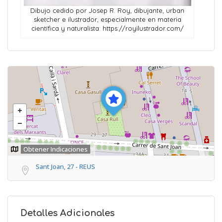
Dibujo cedido por Josep R. Roy, dibujante, urban
sketcher e ilustrador, especialmente en materia
científica y naturalista: https://royilustrador.com/
Obtener Indicaciones
Sant Joan, 27 - REUS
Detalles Adicionales