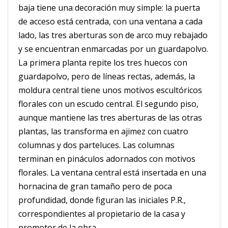
baja tiene una decoración muy simple: la puerta
de acceso está centrada, con una ventana a cada
lado, las tres aberturas son de arco muy rebajado
y se encuentran enmarcadas por un guardapolvo.
La primera planta repite los tres huecos con
guardapolvo, pero de líneas rectas, además, la
moldura central tiene unos motivos escultóricos
florales con un escudo central. El segundo piso,
aunque mantiene las tres aberturas de las otras
plantas, las transforma en ajimez con cuatro
columnas y dos parteluces. Las columnas
terminan en pináculos adornados con motivos
florales. La ventana central está insertada en una
hornacina de gran tamaño pero de poca
profundidad, donde figuran las iniciales P.R.,
correspondientes al propietario de la casa y
promotor de la obra.