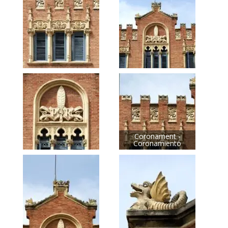
Coronament -
Coronamiento