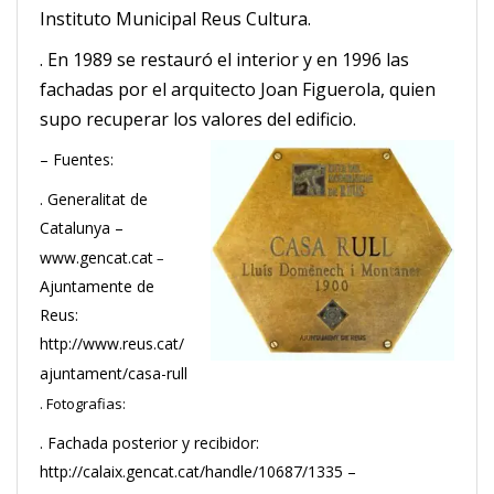
Instituto Municipal Reus Cultura.
. En 1989 se restauró el interior y en 1996 las
fachadas por el arquitecto Joan Figuerola, quien
supo recuperar los valores del edificio.
– Fuentes:
. Generalitat de
Catalunya –
www.gencat.cat
–
Ajuntamente de
Reus:
http://www.reus.cat/
ajuntament/casa-rull
. Fotografias:
. Fachada posterior y recibidor:
http://calaix.gencat.cat/handle/10687/1335 –