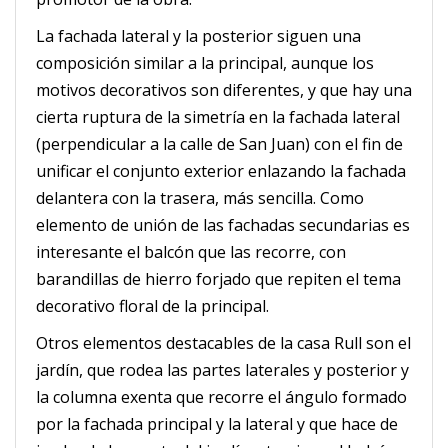
La fachada lateral y la posterior siguen una
composición similar a la principal, aunque los
motivos decorativos son diferentes, y que hay una
cierta ruptura de la simetría en la fachada lateral
(perpendicular a la calle de San Juan) con el fin de
unificar el conjunto exterior enlazando la fachada
delantera con la trasera, más sencilla. Como
elemento de unión de las fachadas secundarias es
interesante el balcón que las recorre, con
barandillas de hierro forjado que repiten el tema
decorativo floral de la principal.
Otros elementos destacables de la casa Rull son el
jardín, que rodea las partes laterales y posterior y
la columna exenta que recorre el ángulo formado
por la fachada principal y la lateral y que hace de