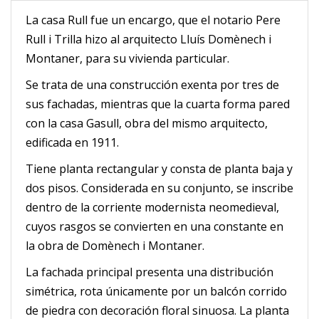
La casa Rull fue un encargo, que el notario Pere
Rull i Trilla hizo al arquitecto Lluís Domènech i
Montaner, para su vivienda particular.
Se trata de una construcción exenta por tres de
sus fachadas, mientras que la cuarta forma pared
con la casa Gasull, obra del mismo arquitecto,
edificada en 1911.
Tiene planta rectangular y consta de planta baja y
dos pisos. Considerada en su conjunto, se inscribe
dentro de la corriente modernista neomedieval,
cuyos rasgos se convierten en una constante en
la obra de Domènech i Montaner.
La fachada
principal presenta una distribución
simétrica, rota únicamente por un balcón corrido
de piedra con decoración floral sinuosa. La planta