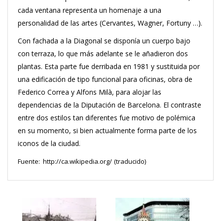
cada ventana representa un homenaje a una
personalidad de las artes (Cervantes, Wagner, Fortuny …).
Con fachada a la Diagonal se disponía un cuerpo bajo
con terraza, lo que más adelante se le añadieron dos
plantas. Esta parte fue derribada en 1981 y sustituida por
una edificación de tipo funcional para oficinas, obra de
Federico Correa y Alfons Milà, para alojar las
dependencias de la Diputación de Barcelona. El contraste
entre dos estilos tan diferentes fue motivo de polémica
en su momento, si bien actualmente forma parte de los
iconos de la ciudad.
Fuente: http://ca.wikipedia.org/
(traducido)