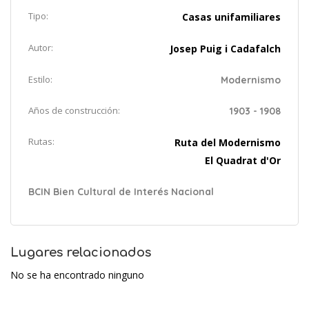
Tipo:
Casas unifamiliares
Autor:
Josep Puig i Cadafalch
Estilo:
Modernismo
Años de construcción:
1903 - 1908
Rutas:
Ruta del Modernismo
El Quadrat d'Or
BCIN Bien Cultural de Interés Nacional
Lugares relacionados
No se ha encontrado ninguno