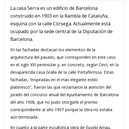
La casa Serra es un edificio de Barcelona
construido en 1903 en la Rambla de Cataluña,
esquina con la calle Còrsega. Actualmente está
ocupado por la sede central de la Diputación de
Barcelona.
En las fachadas destacan los elementos de la
arquitectura del pasado, que corresponden en este caso
en el siglo XVI peninsular y, en concreto, según Cirici, en la
desaparecida casa Gralla de la calle Portaferrissa. Estas
fachadas, “inspiradas en el más elegante estilo
plateresco”, fueron las que reclamaron la atención del
jurado del concurso anual del Ayuntamiento de Barcelona
del año 1908, que no pudo otorgarle el premio
correspondiente al año 1907 porque la obra no estaba
aún terminada.
En cuanto a la parte escultórica obra de Eusebi Arnau,