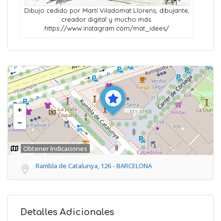
Dibujo cedido por Martí Viladomat Llorens, dibujante,
creador digital y mucho más:
https://www.instagram.com/mat_idees/
Obtener Indicaciones
Rambla de Catalunya, 126 - BARCELONA
Detalles Adicionales