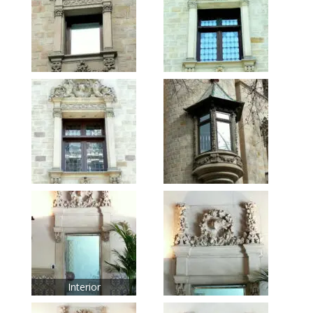
Interior