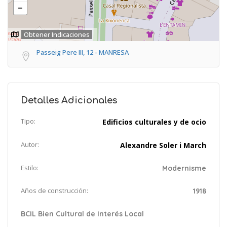
Obtener Indicaciones
Passeig Pere III, 12 - MANRESA
Detalles Adicionales
Tipo:
Edificios culturales y de ocio
Autor:
Alexandre Soler i March
Estilo:
Modernisme
Años de construcción:
1918
BCIL Bien Cultural de Interés Local