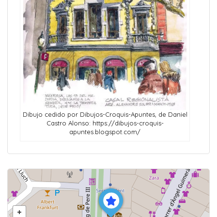
Dibujo cedido por Dibujos-Croquis-Apuntes, de Daniel
Castro Alonso: https://dibujos-croquis-
apuntes.blogspot.com/