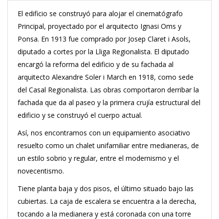
El edificio se construyó para alojar el cinematógrafo
Principal, proyectado por el arquitecto Ignasi Oms y
Ponsa. En 1913 fue comprado por Josep Claret i Asols,
diputado a cortes por la Lliga Regionalista. El diputado
encargó la reforma del edificio y de su fachada al
arquitecto Alexandre Soler i March en 1918, como sede
del Casal Regionalista. Las obras comportaron derribar la
fachada que da al paseo y la primera crujía estructural del
edificio y se construyó el cuerpo actual.
Así, nos encontramos con un equipamiento asociativo
resuelto como un chalet unifamiliar entre medianeras, de
un estilo sobrio y regular, entre el modernismo y el
novecentismo.
Tiene planta baja y dos pisos, el último situado bajo las
cubiertas. La caja de escalera se encuentra a la derecha,
tocando a la medianera y está coronada con una torre