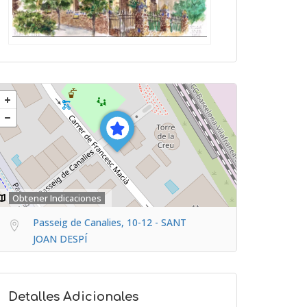
Obtener Indicaciones
Passeig de Canalies, 10-12 - SANT
JOAN DESPÍ
Detalles Adicionales