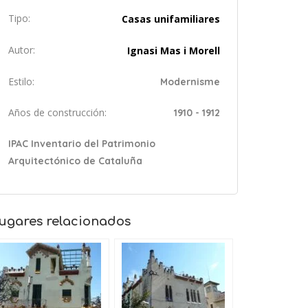
Tipo:
Casas unifamiliares
Autor:
Ignasi Mas i Morell
Estilo:
Modernisme
Años de construcción:
1910 - 1912
IPAC Inventario del Patrimonio
Arquitectónico de Cataluña
ugares relacionados