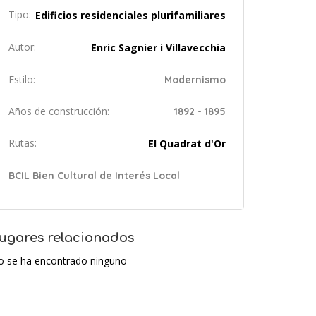
Tipo:
Edificios residenciales plurifamiliares
Autor:
Enric Sagnier i Villavecchia
Estilo:
Modernismo
Años de construcción:
1892 - 1895
Rutas:
El Quadrat d'Or
BCIL Bien Cultural de Interés Local
ugares relacionados
o se ha encontrado ninguno