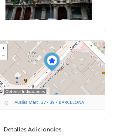
Obtener Indicaciones
Ausiàs Marc, 37 - 39 - BARCELONA
Detalles Adicionales