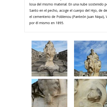
losa del mismo material. En una nube sostenido po
Santo en el pecho, acoge el cuerpo del Hijo, de d
el cementerio de Poblenou (Panteón Juan Niqui), 
por él mismo en 1895.