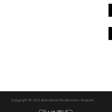
Copyright © 2021 Barcelona Modernista i Singular