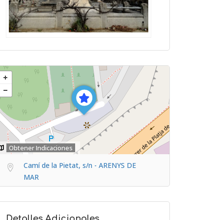
Obtener Indicaciones
Camí de la Pietat, s/n - ARENYS DE
MAR
Detalles Adicionales