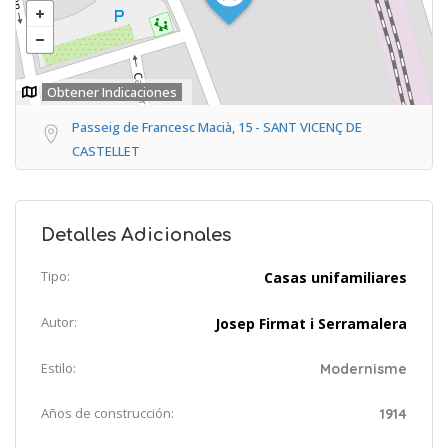
Obtener Indicaciones
Passeig de Francesc Macià, 15 - SANT VICENÇ DE
CASTELLET
Detalles Adicionales
Tipo:
Casas unifamiliares
Autor:
Josep Firmat i Serramalera
Estilo:
Modernisme
Años de construcción:
1914