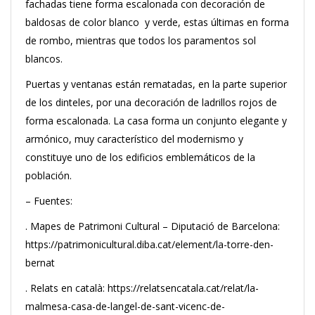
fachadas tiene forma escalonada con decoración de
baldosas de color blanco y verde, estas últimas en forma
de rombo, mientras que todos los paramentos sol
blancos.
Puertas y ventanas están rematadas, en la parte superior
de los dinteles, por una decoración de ladrillos rojos de
forma escalonada. La casa forma un conjunto elegante y
armónico, muy característico del modernismo y
constituye uno de los edificios emblemáticos de la
población.
– Fuentes:
. Mapes de Patrimoni Cultural – Diputació de Barcelona:
https://patrimonicultural.diba.cat/element/la-torre-den-
bernat
. Relats en català: https://relatsencatala.cat/relat/la-
malmesa-casa-de-langel-de-sant-vicenc-de-