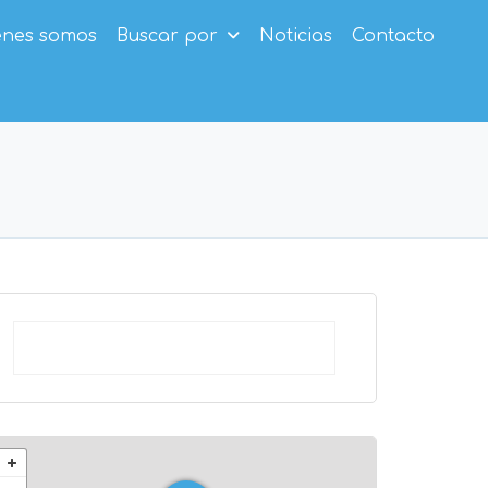
enes somos
Buscar por
Noticias
Contacto