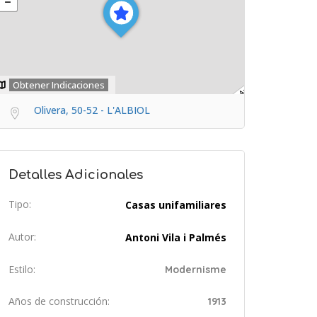
Obtener Indicaciones
Olivera, 50-52 - L'ALBIOL
Detalles Adicionales
Tipo:
Casas unifamiliares
Autor:
Antoni Vila i Palmés
Estilo:
Modernisme
Años de construcción:
1913