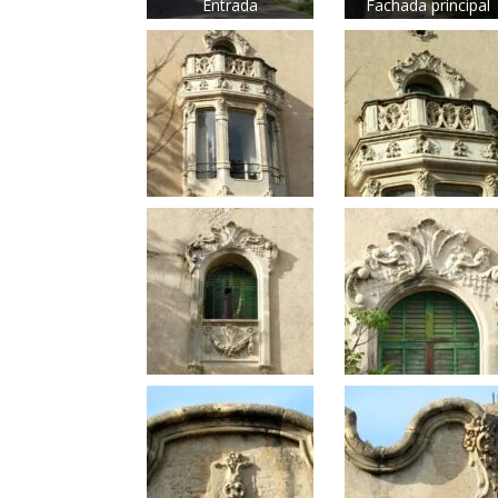
Entrada
Fachada principal