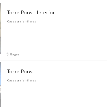
Torre Pons – Interior.
Casas unifamiliares
Bages
Torre Pons.
Casas unifamiliares