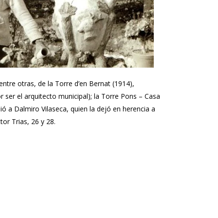
ntre otras, de la Torre d’en Bernat (1914),
 ser el arquitecto municipal); la Torre Pons – Casa
ió a Dalmiro Vilaseca, quien la dejó en herencia a
tor Trias, 26 y 28.