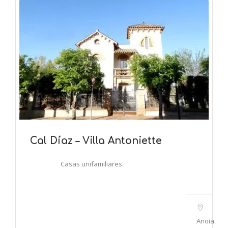
Cal Díaz – Villa Antoniette
Casas unifamiliares
Anoia