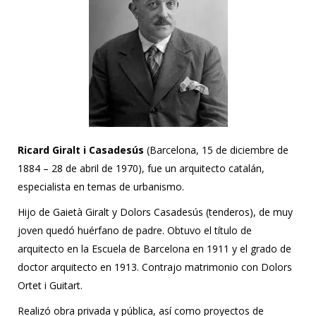
Ricard Giralt i Casadesús
(Barcelona, 15 de diciembre de
1884 – 28 de abril de 1970), fue un arquitecto catalán,
especialista en temas de urbanismo.
Hijo de Gaietà Giralt y Dolors Casadesús (tenderos), de muy
joven quedó huérfano de padre. Obtuvo el título de
arquitecto en la Escuela de Barcelona en 1911 y el grado de
doctor arquitecto en 1913. Contrajo matrimonio con Dolors
Ortet i Guitart.
Realizó obra privada y pública, así como proyectos de