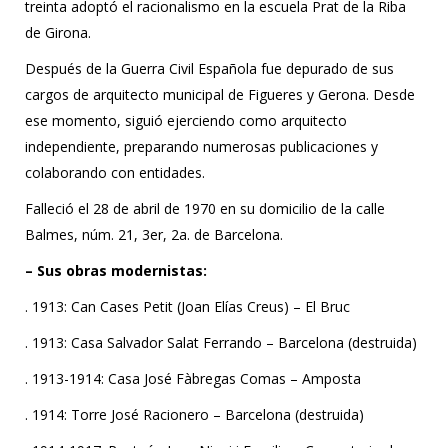
treinta adoptó el racionalismo en la escuela Prat de la Riba
de Girona.
Después de la Guerra Civil Española fue depurado de sus
cargos de arquitecto municipal de Figueres y Gerona. Desde
ese momento, siguió ejerciendo como arquitecto
independiente, preparando numerosas publicaciones y
colaborando con entidades.
Falleció el 28 de abril de 1970 en su domicilio de la calle
Balmes, núm. 21, 3er, 2a. de Barcelona.
– Sus obras modernistas:
. 1913: Can Cases Petit (Joan Elías Creus) – El Bruc
. 1913: Casa Salvador Salat Ferrando – Barcelona (destruida)
. 1913-1914: Casa José Fàbregas Comas – Amposta
. 1914: Torre José Racionero – Barcelona (destruida)