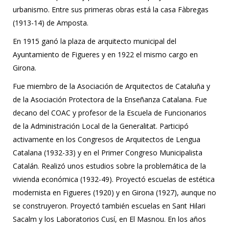
urbanismo. Entre sus primeras obras está la casa Fàbregas
(1913-14) de Amposta.
En 1915 ganó la plaza de arquitecto municipal del
Ayuntamiento de Figueres y en 1922 el mismo cargo en
Girona.
Fue miembro de la Asociación de Arquitectos de Cataluña y
de la Asociación Protectora de la Enseñanza Catalana. Fue
decano del COAC y profesor de la Escuela de Funcionarios
de la Administración Local de la Generalitat. Participó
activamente en los Congresos de Arquitectos de Lengua
Catalana (1932-33) y en el Primer Congreso Municipalista
Catalán. Realizó unos estudios sobre la problemática de la
vivienda económica (1932-49). Proyectó escuelas de estética
modernista en Figueres (1920) y en Girona (1927), aunque no
se construyeron. Proyectó también escuelas en Sant Hilari
Sacalm y los Laboratorios Cusí, en El Masnou. En los años