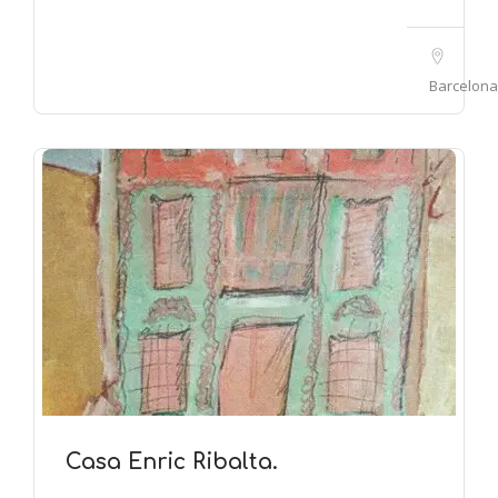
Barcelona
Casa Enric Ribalta.