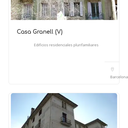
Casa Granell (V)
Edificios residenciales plurifamiliares
Barcelona