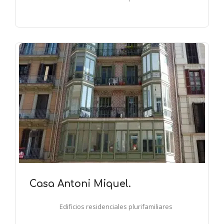
Casa Antoni Miquel.
Edificios residenciales plurifamiliares