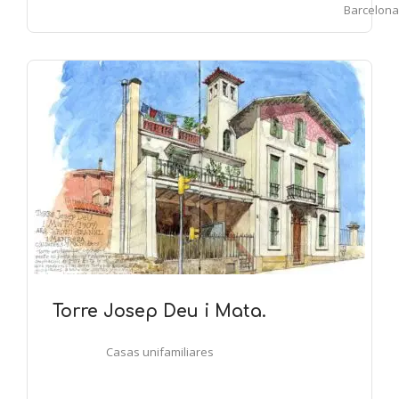
Barcelona
Torre Josep Deu i Mata.
Casas unifamiliares