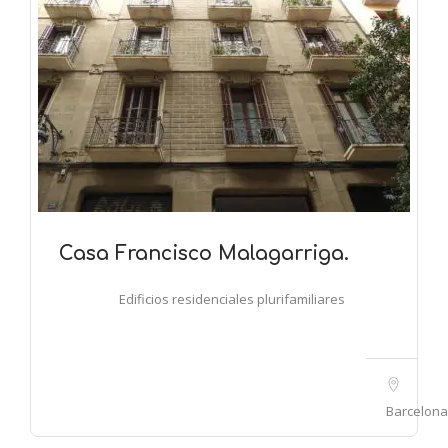
Casa Francisco Malagarriga.
Edificios residenciales plurifamiliares
Barcelona