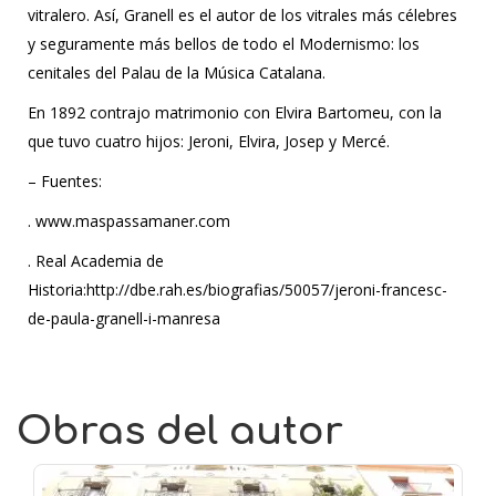
vitralero. Así, Granell es el autor de los vitrales más célebres
y seguramente más bellos de todo el Modernismo: los
cenitales del Palau de la Música Catalana.
En 1892 contrajo matrimonio con Elvira Bartomeu, con la
que tuvo cuatro hijos: Jeroni, Elvira, Josep y Mercé.
– Fuentes:
. www.maspassamaner.com
. Real Academia de
Historia:http://dbe.rah.es/biografias/50057/jeroni-francesc-
de-paula-granell-i-manresa
Obras del autor