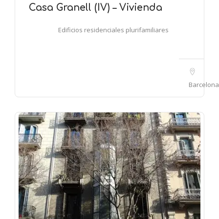
Casa Granell (IV) – Vivienda
Edificios residenciales plurifamiliares
Barcelona