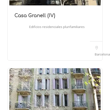
Casa Granell (IV)
Edificios residenciales plurifamiliares
Barcelona