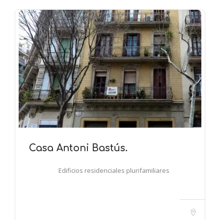
Casa Antoni Bastús.
Edificios residenciales plurifamiliares