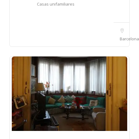
Casas unifamiliares
Barcelona