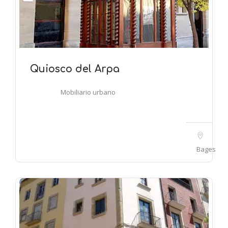
Quiosco del Arpa
Mobiliario urbano
Bages