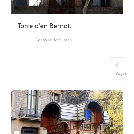
Torre d’en Bernat.
Casas unifamiliares
Bages