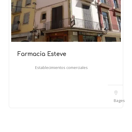
Farmacia Esteve
Establecimientos comerciales
Bages