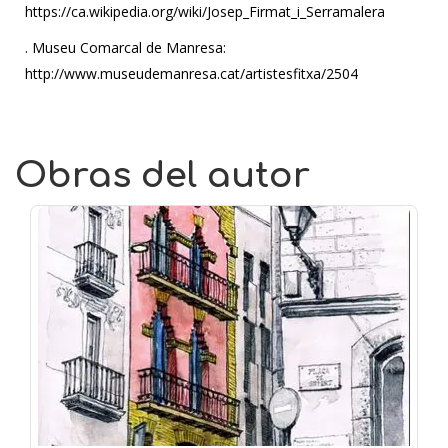
https://ca.wikipedia.org/wiki/Josep_Firmat_i_Serramalera
. Museu Comarcal de Manresa:
http://www.museudemanresa.cat/artistesfitxa/2504
Obras del autor