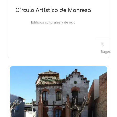
Círculo Artístico de Manresa
Edificios culturales y de ocio
Bages