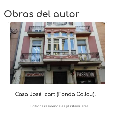
Obras del autor
Casa José Icart (Fonda Callau).
Edificios residenciales plurifamiliares