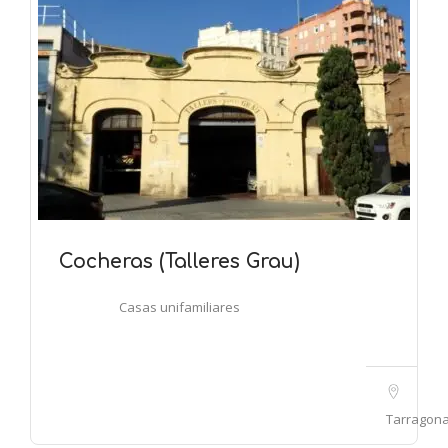
Cocheras (Talleres Grau)
Casas unifamiliares
Tarragon