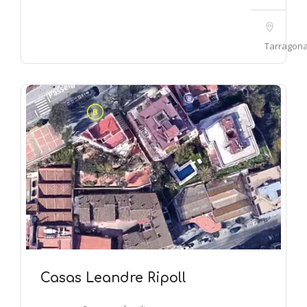
Tarragon
Casas Leandre Ripoll