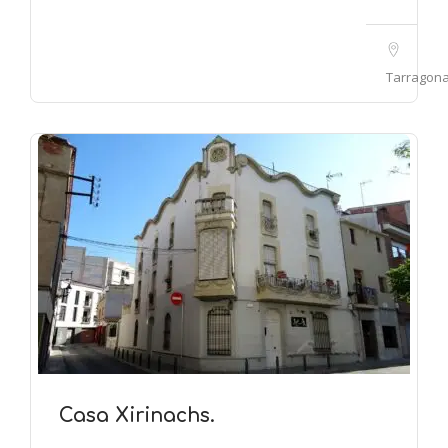
Tarragon
Casa Xirinachs.