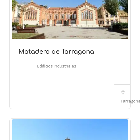
Matadero de Tarragona
Edificios industriales
Tarragon