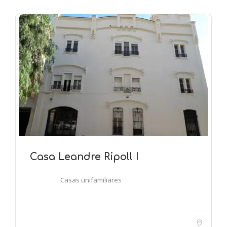
Casa Leandre Ripoll I
Casas unifamiliares