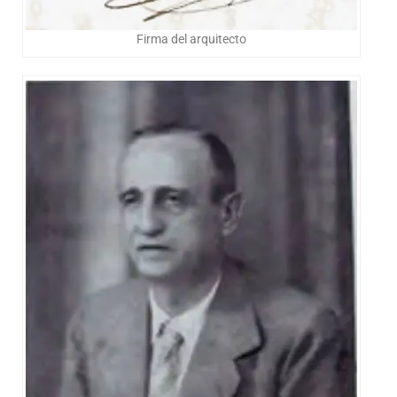
Firma del arquitecto