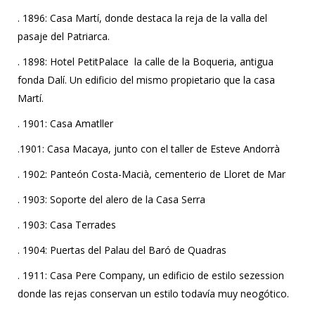
. 1896: Casa Martí, donde destaca la reja de la valla del
pasaje del Patriarca.
. 1898: Hotel PetitPalace la calle de la Boqueria, antigua
fonda Dalí. Un edificio del mismo propietario que la casa
Martí.
. 1901: Casa Amatller
.1901: Casa Macaya, junto con el taller de Esteve Andorrà
. 1902: Panteón Costa-Macià, cementerio de Lloret de Mar
. 1903: Soporte del alero de la Casa Serra
. 1903: Casa Terrades
. 1904: Puertas del Palau del Baró de Quadras
. 1911: Casa Pere Company, un edificio de estilo sezession
donde las rejas conservan un estilo todavía muy neogótico.