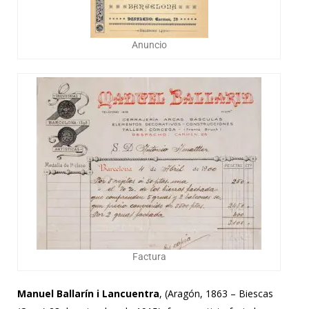
Anuncio
Factura
Manuel Ballarín i Lancuentra
, (Aragón, 1863 – Biescas