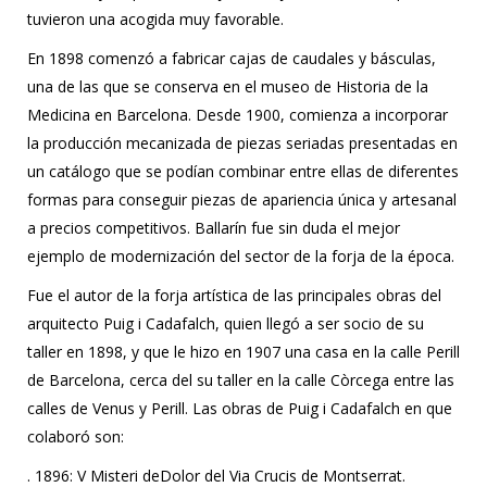
tuvieron una acogida muy favorable.
En 1898 comenzó a fabricar cajas de caudales y básculas,
una de las que se conserva en el museo de Historia de la
Medicina en Barcelona. Desde 1900, comienza a incorporar
la producción mecanizada de piezas seriadas presentadas en
un catálogo que se podían combinar entre ellas de diferentes
formas para conseguir piezas de apariencia única y artesanal
a precios competitivos. Ballarín fue sin duda el mejor
ejemplo de modernización del sector de la forja de la época.
Fue el autor de la forja artística de las principales obras del
arquitecto Puig i Cadafalch, quien llegó a ser socio de su
taller en 1898, y que le hizo en 1907 una casa en la calle Perill
de Barcelona, cerca del su taller en la calle Còrcega entre las
calles de Venus y Perill. Las obras de Puig i Cadafalch en que
colaboró son:
. 1896: V Misteri deDolor del Via Crucis de Montserrat.